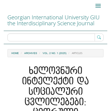
Main
Toggle
Navigation
navigati
Main
Georgian International University GIU
Content
the Interdisciplinary Science Journal
Sidebar
ARTICLES
HOME
ARCHIVES
VOL. 2 NO. 1 (2025)
ხელოვნური
ინტელექტი და
სოციალური
ცვლილებები: