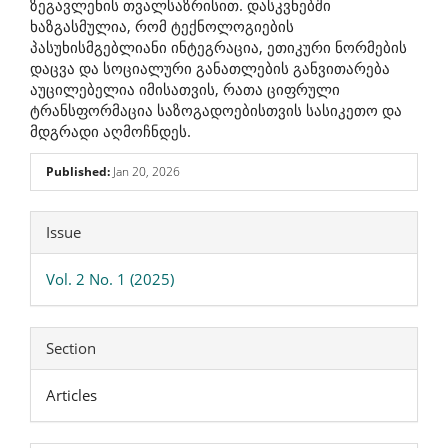
ზეგავლენის თვალსაზრისით. დასკვნებში
ხაზგასმულია, რომ ტექნოლოგიების
პასუხისმგებლიანი ინტეგრაცია, ეთიკური ნორმების
დაცვა და სოციალური განათლების განვითარება
აუცილებელია იმისათვის, რათა ციფრული
ტრანსფორმაცია საზოგადოებისთვის სასიკეთო და
მდგრადი აღმოჩნდეს.
Published:
Jan 20, 2026
Article
Issue
Details
Vol. 2 No. 1 (2025)
Section
Articles