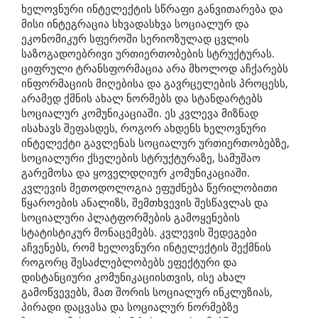
ხელოვნური ინტელექტის სწრაფი განვითარება და
მისი ინტეგრაცია სხვადასხვა სოციალურ და
ეკონომიკურ სფეროში სერიოზულად ცვლის
საზოგადოებრივი ურთიერთობების სტრუქტურას.
ციფრული ტრანსფორმაცია არა მხოლოდ აჩქარებს
ინფორმაციის მიღებისა და გავრცელების პროცესს,
არამედ ქმნის ახალ ნორმებს და სტანდარტებს
სოციალურ კომუნიკაციაში. ეს კვლევა მიზნად
ისახავს შეფასდეს, როგორ ახდენს ხელოვნური
ინტელექტი გავლენას სოციალურ ურთიერთობებზე,
სოციალური ქსელების სტრუქტურაზე, სამუშაო
გარემოსა და ყოველდღიურ კომუნიკაციაში.
კვლევის მეთოდოლოგია ეფუძნება წერილობითი
წყაროების ანალიზს, შემთხვევის შესწავლას და
სოციალური პლატფორმების გამოყენების
სტატისტიკურ მონაცემებს. კვლევის შედეგები
აჩვენებს, რომ ხელოვნური ინტელექტის შექმნის
როგორც შესაძლებლობებს ეფექტური და
დისტანციური კომუნიკაციისთვის, ისე ახალ
გამოწვევებს, მათ შორის სოციალურ ინკლუზიას,
პირადი დაცვასა და სოციალურ ნორმებზე